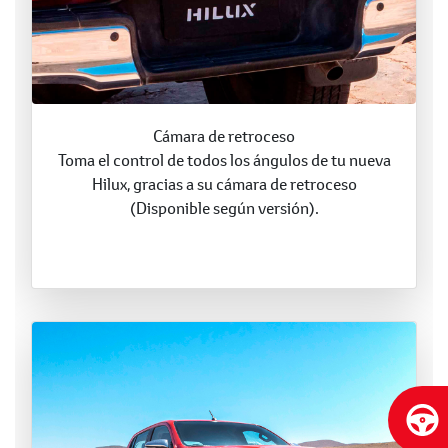
Cámara de retroceso
Toma el control de todos los ángulos de tu nueva
Hilux, gracias a su cámara de retroceso
(Disponible según versión).