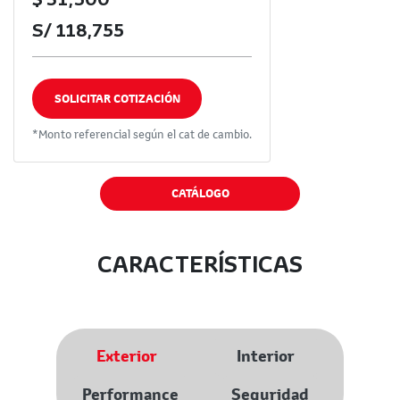
S/ 118,755
SOLICITAR COTIZACIÓN
*Monto referencial según el cat de cambio.
CATÁLOGO
CARACTERÍSTICAS
Exterior
Interior
Performance
Seguridad