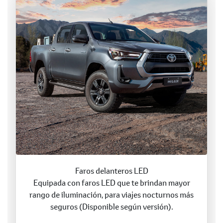
Faros delanteros LED
Equipada con faros LED que te brindan mayor
rango de iluminación, para viajes nocturnos más
seguros (Disponible según versión).