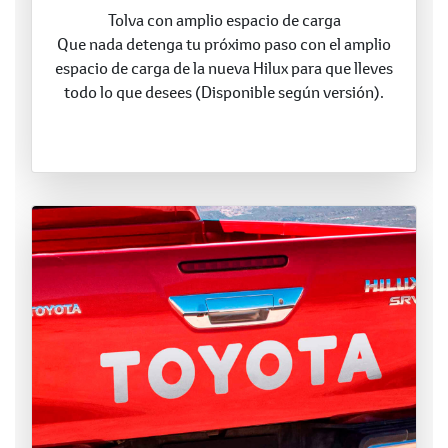
Tolva con amplio espacio de carga
Que nada detenga tu próximo paso con el amplio
espacio de carga de la nueva Hilux para que lleves
todo lo que desees (Disponible según versión).