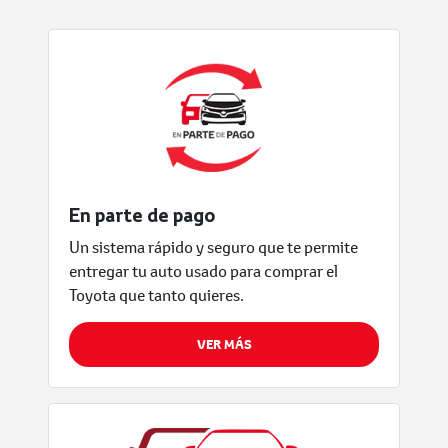
En parte de pago
Un sistema rápido y seguro que te permite
entregar tu auto usado para comprar el
Toyota que tanto quieres.
VER MÁS