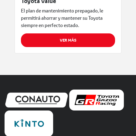
Toyota Value
El plan de mantenimiento prepagado, le
permitirá ahorrar y mantener su Toyota
siempre en perfecto estado.
VER MÁS