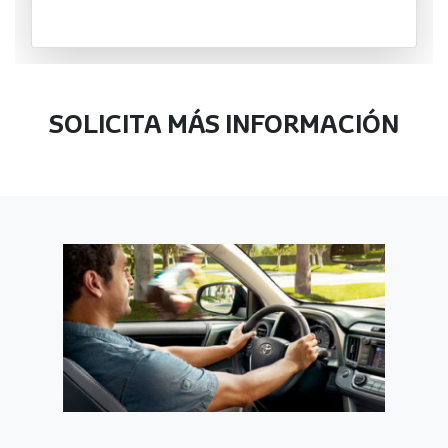
SOLICITA MÁS INFORMACIÓN