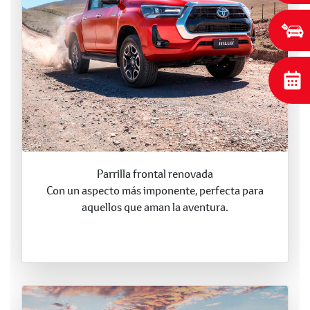
Parrilla frontal renovada
Con un aspecto más imponente, perfecta para
aquellos que aman la aventura.