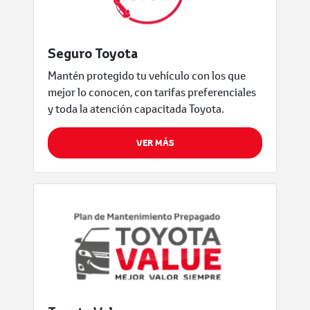
Seguro Toyota
Mantén protegido tu vehículo con los que
mejor lo conocen, con tarifas preferenciales
y toda la atención capacitada Toyota.
VER MÁS