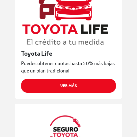
Toyota Life
Puedes obtener cuotas hasta 50% más bajas
que un plan tradicional.
VER MÁS