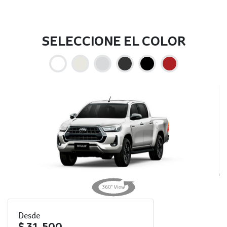
SELECCIONE EL COLOR
Desde
$ 31,500