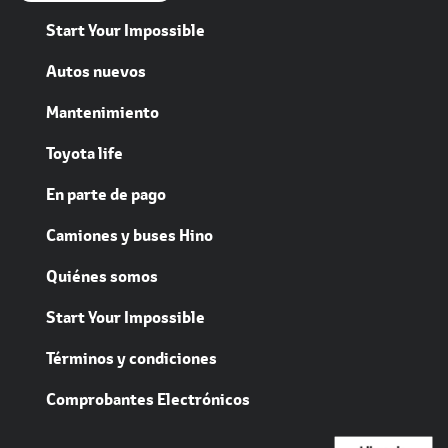
Start Your Impossible
Autos nuevos
Mantenimiento
Toyota life
En parte de pago
Camiones y buses Hino
Quiénes somos
Start Your Impossible
Términos y condiciones
Comprobantes Electrónicos