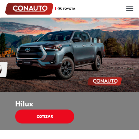
Hilux
COTIZAR