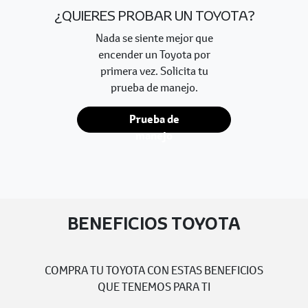
¿QUIERES PROBAR UN TOYOTA?
Nada se siente mejor que
encender un Toyota por
primera vez. Solicita tu
prueba de manejo.
Prueba de
manejo
BENEFICIOS TOYOTA
COMPRA TU TOYOTA CON ESTAS BENEFICIOS
QUE TENEMOS PARA TI