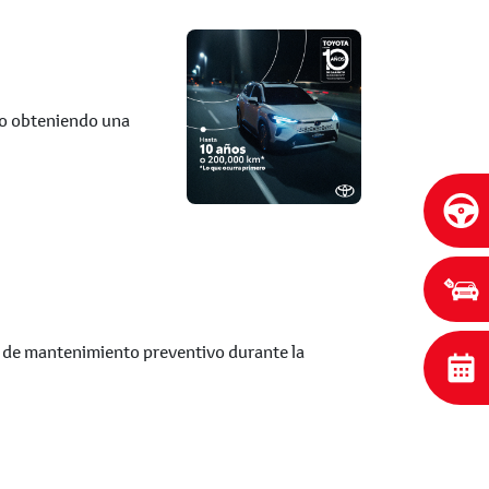
ivo obteniendo una
n de mantenimiento preventivo durante la