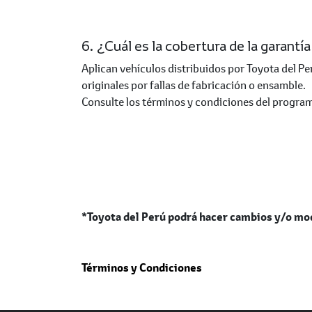
6. ¿Cuál es la cobertura de la garantí
Aplican vehículos distribuidos por Toyota del 
originales por fallas de fabricación o ensamble.
Consulte los términos y condiciones del progra
*Toyota del Perú podrá hacer cambios y/o mod
Términos y Condiciones