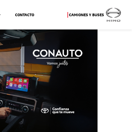
CONTACTO
CAMIONES Y BUSES