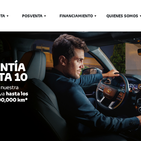
OTA
POSVENTA
FINANCIAMIENTO
QUIENES SOMOS