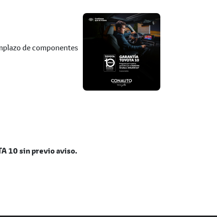
eemplazo de componentes
A 10 sin previo aviso.