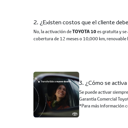
2. ¿Existen costos que el cliente debe
No, la activación de
TOYOTA 10
es gratuita y se
cobertura de 12 meses o 10,000 km, renovable
3. ¿Cómo se activa 
Se puede activar siempr
Garantía Comercial Toyo
*Para más información c