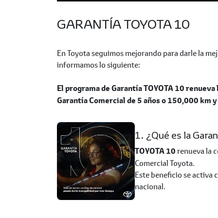
GARANTÍA TOYOTA 10
En Toyota seguimos mejorando para darle la mejor
informamos lo siguiente:
El programa de Garantía TOYOTA 10 renueva l
Garantía Comercial de 5 años o 150,000 km y 
1. ¿Qué es la Garan
TOYOTA 10
renueva la c
Comercial Toyota.
Este beneficio se activa 
nacional.