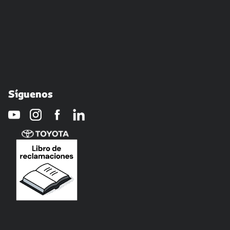
Síguenos