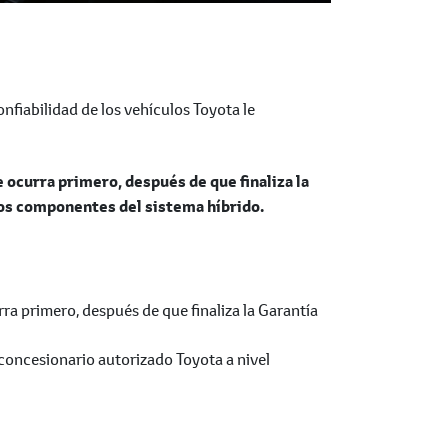
nfiabilidad de los vehículos Toyota le
curra primero, después de que finaliza la
los componentes del sistema híbrido.
a primero, después de que finaliza la Garantía
 concesionario autorizado Toyota a nivel