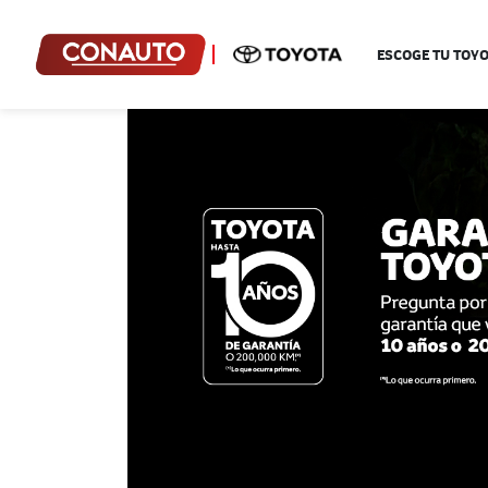
ESCOGE TU TOY