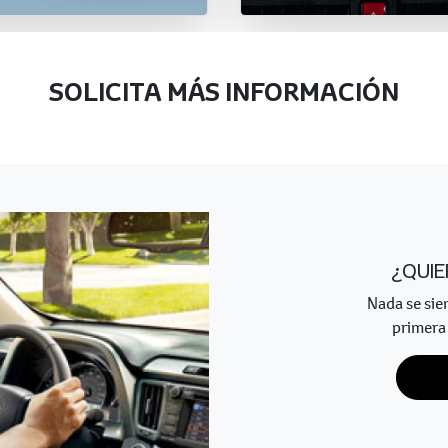
SOLICITA MÁS INFORMACIÓN
¿QUIE
Nada se sie
primera 