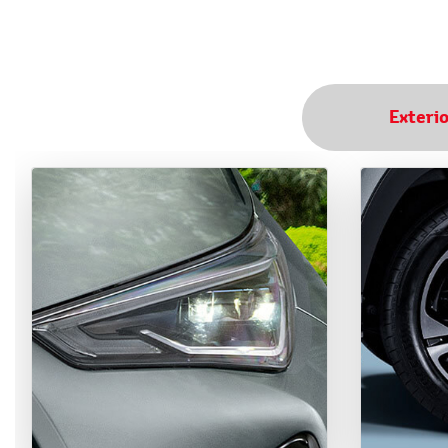
Exteri