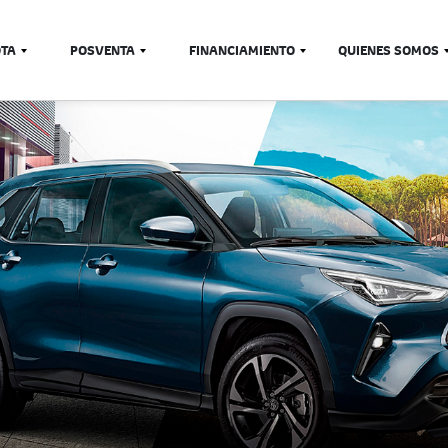
OTA
POSVENTA
FINANCIAMIENTO
QUIENES SOMOS