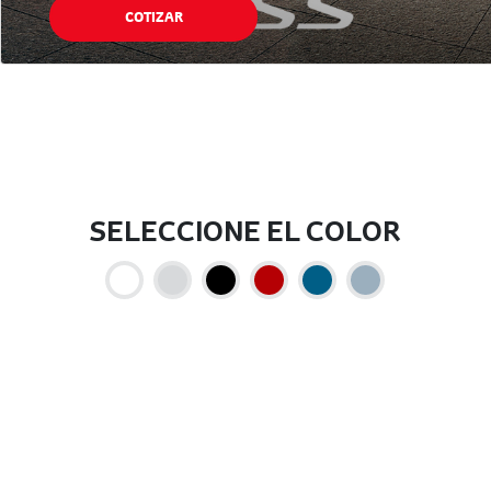
COTIZAR
SELECCIONE EL COLOR