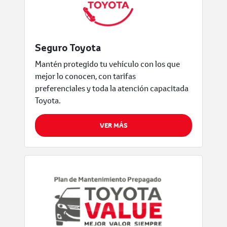
Seguro Toyota
Mantén protegido tu vehículo con los que
mejor lo conocen, con tarifas
preferenciales y toda la atención capacitada
Toyota.
VER MÁS