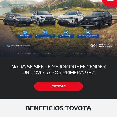
NADA SE SIENTE MEJOR QUE ENCENDER
UN TOYOTA POR PRIMERA VEZ
COTIZAR