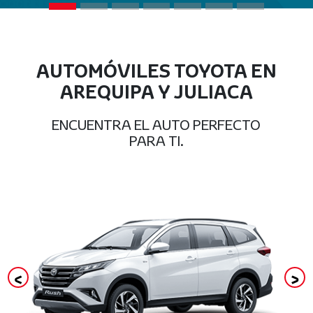
AUTOMÓVILES TOYOTA EN
AREQUIPA Y JULIACA
ENCUENTRA EL AUTO PERFECTO
PARA TI.
<
>