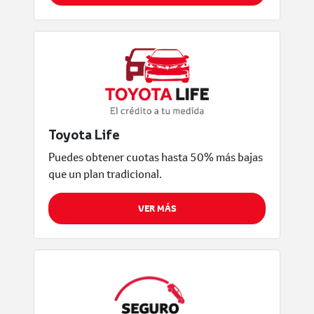
VER MÁS
Toyota Life
Puedes obtener cuotas hasta 50% más bajas
que un plan tradicional.
VER MÁS