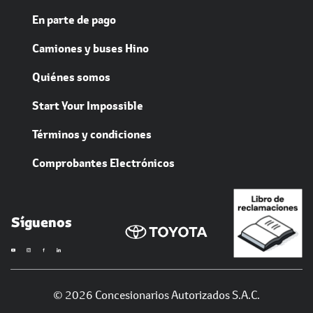
Mantenimiento
Toyota life
En parte de pago
Camiones y buses Hino
Quiénes somos
Start Your Impossible
Términos y condiciones
Comprobantes Electrónicos
Síguenos