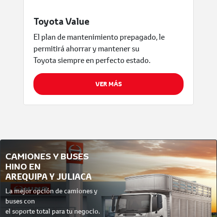
Toyota Value
El plan de mantenimiento prepagado, le
permitirá ahorrar y mantener su
Toyota siempre en perfecto estado.
VER MÁS
CAMIONES Y BUSES
HINO EN
AREQUIPA Y JULIACA