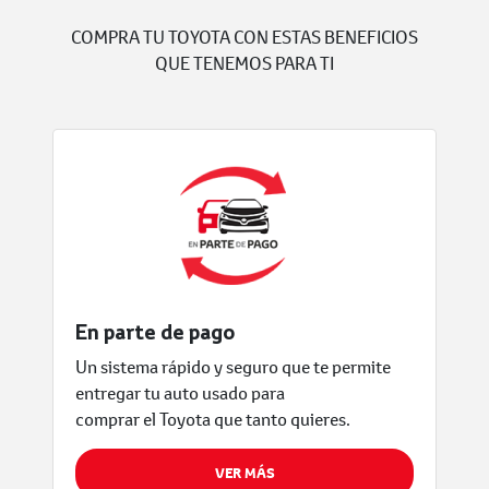
BENEFICIOS TOYOTA
COMPRA TU TOYOTA CON ESTAS BENEFICIOS
QUE TENEMOS PARA TI
En parte de pago
Un sistema rápido y seguro que te permite
entregar tu auto usado para
comprar el Toyota que tanto quieres.