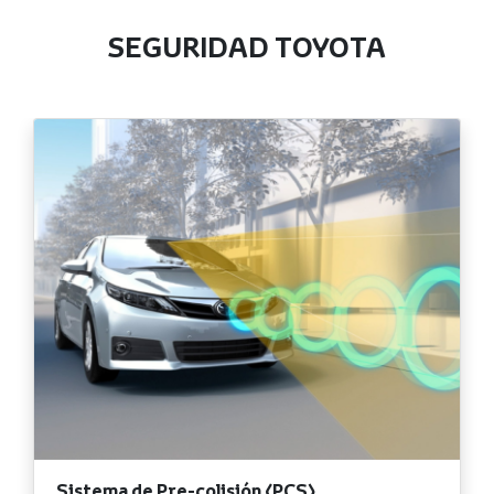
SEGURIDAD TOYOTA