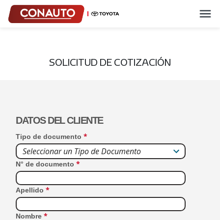
SOLICITUD DE COTIZACIÓN