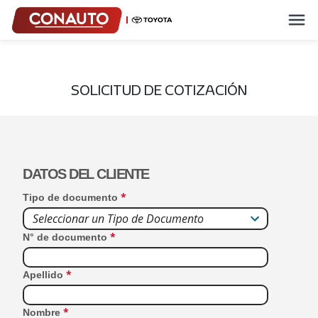
SOLICITUD DE COTIZACIÓN