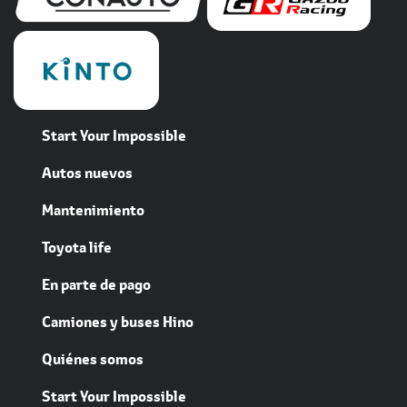
Start Your Impossible
Autos nuevos
Mantenimiento
Toyota life
En parte de pago
Camiones y buses Hino
Quiénes somos
Start Your Impossible