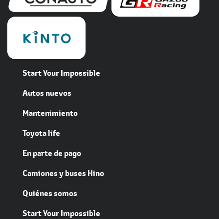
Start Your Impossible
Autos nuevos
Mantenimiento
Toyota life
En parte de pago
Camiones y buses Hino
Quiénes somos
Start Your Impossible