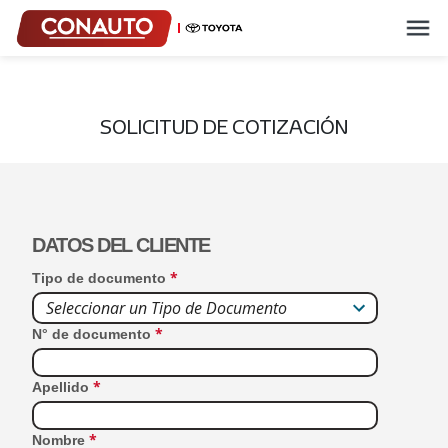
SOLICITUD DE COTIZACIÓN